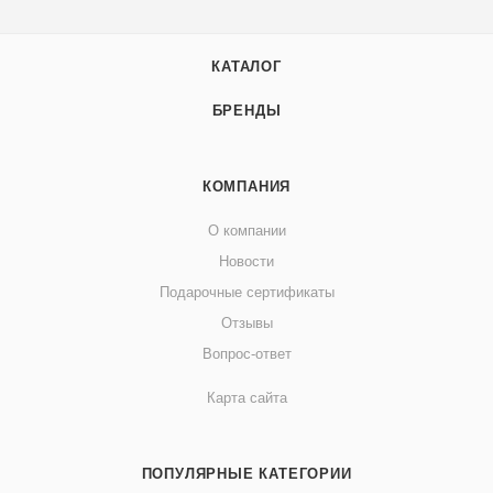
КАТАЛОГ
БРЕНДЫ
КОМПАНИЯ
О компании
Новости
Подарочные сертификаты
Отзывы
Вопрос-ответ
Карта сайта
ПОПУЛЯРНЫЕ КАТЕГОРИИ