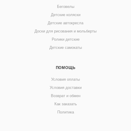
Беговелы
Детские коляски
Детские автокресла
Доски для рисования и мольберты
Ролики детские
Детские самокаты
ПОМОЩЬ
Условия оплаты
Условия доставки
Возврат и обмен
Как заказать
Политика