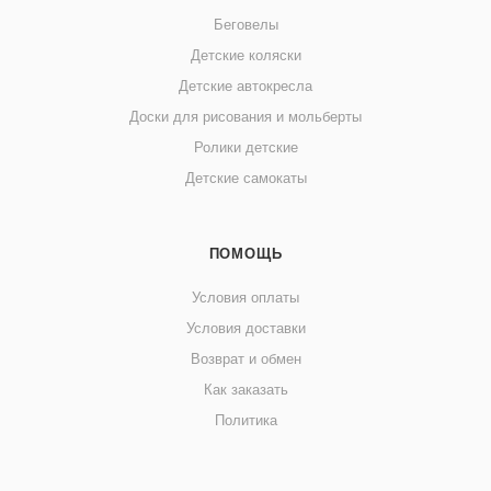
Беговелы
Детские коляски
Детские автокресла
Доски для рисования и мольберты
Ролики детские
Детские самокаты
ПОМОЩЬ
Условия оплаты
Условия доставки
Возврат и обмен
Как заказать
Политика