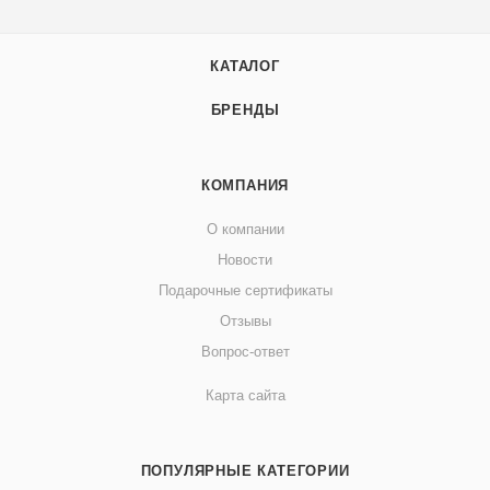
КАТАЛОГ
БРЕНДЫ
КОМПАНИЯ
О компании
Новости
Подарочные сертификаты
Отзывы
Вопрос-ответ
Карта сайта
ПОПУЛЯРНЫЕ КАТЕГОРИИ