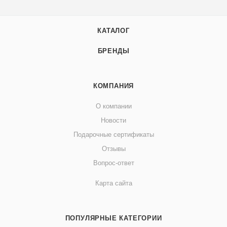
КАТАЛОГ
БРЕНДЫ
КОМПАНИЯ
О компании
Новости
Подарочные сертификаты
Отзывы
Вопрос-ответ
Карта сайта
ПОПУЛЯРНЫЕ КАТЕГОРИИ