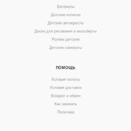
Беговелы
Детские коляски
Детские автокресла
Доски для рисования и мольберты
Ролики детские
Детские самокаты
ПОМОЩЬ
Условия оплаты
Условия доставки
Возврат и обмен
Как заказать
Политика