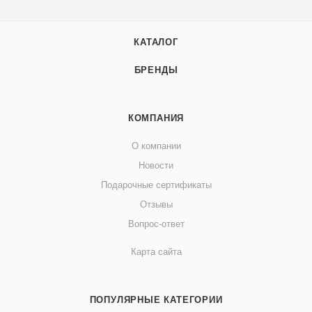
КАТАЛОГ
БРЕНДЫ
КОМПАНИЯ
О компании
Новости
Подарочные сертификаты
Отзывы
Вопрос-ответ
Карта сайта
ПОПУЛЯРНЫЕ КАТЕГОРИИ