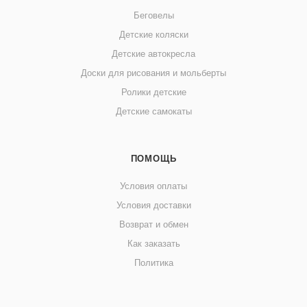
Беговелы
Детские коляски
Детские автокресла
Доски для рисования и мольберты
Ролики детские
Детские самокаты
ПОМОЩЬ
Условия оплаты
Условия доставки
Возврат и обмен
Как заказать
Политика