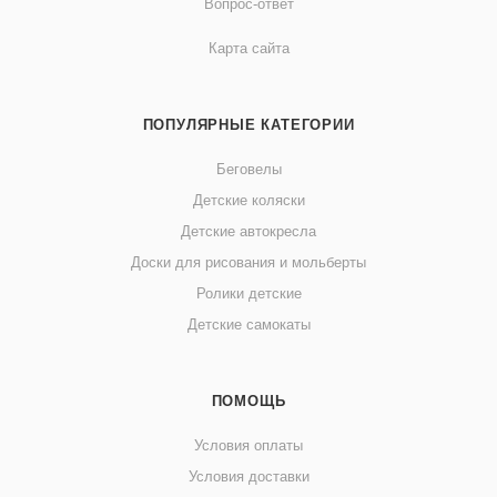
Вопрос-ответ
Карта сайта
ПОПУЛЯРНЫЕ КАТЕГОРИИ
Беговелы
Детские коляски
Детские автокресла
Доски для рисования и мольберты
Ролики детские
Детские самокаты
ПОМОЩЬ
Условия оплаты
Условия доставки