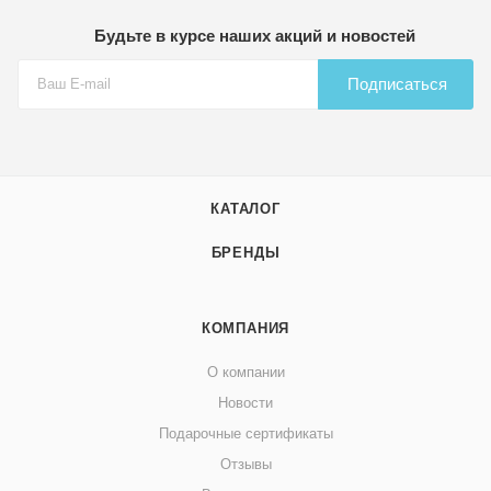
Будьте в курсе наших акций и новостей
Подписаться
КАТАЛОГ
БРЕНДЫ
КОМПАНИЯ
О компании
Новости
Подарочные сертификаты
Отзывы