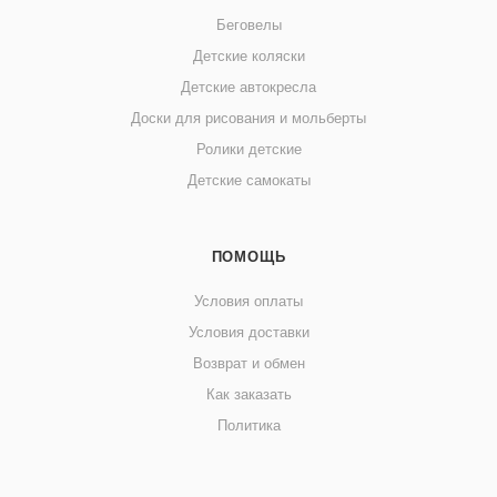
Беговелы
Детские коляски
Детские автокресла
Доски для рисования и мольберты
Ролики детские
Детские самокаты
ПОМОЩЬ
Условия оплаты
Условия доставки
Возврат и обмен
Как заказать
Политика