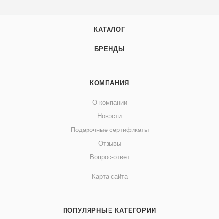
КАТАЛОГ
БРЕНДЫ
КОМПАНИЯ
О компании
Новости
Подарочные сертификаты
Отзывы
Вопрос-ответ
Карта сайта
ПОПУЛЯРНЫЕ КАТЕГОРИИ