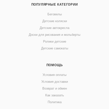
ПОПУЛЯРНЫЕ КАТЕГОРИИ
Беговелы
Детские коляски
Детские автокресла
Доски для рисования и мольберты
Ролики детские
Детские самокаты
ПОМОЩЬ
Условия оплаты
Условия доставки
Возврат и обмен
Как заказать
Политика