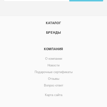
КАТАЛОГ
БРЕНДЫ
КОМПАНИЯ
О компании
Новости
Подарочные сертификаты
Отзывы
Вопрос-ответ
Карта сайта