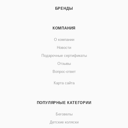
БРЕНДЫ
КОМПАНИЯ
О компании
Новости
Подарочные сертификаты
Отзывы
Вопрос-ответ
Карта сайта
ПОПУЛЯРНЫЕ КАТЕГОРИИ
Беговелы
Детские коляски