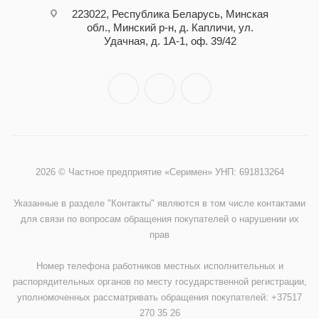
223022, Республика Беларусь, Минская
обл., Минский р-н, д. Капличи, ул.
Удачная, д. 1А-1, оф. 39/42
2026 © Частное предприятие «Серимен» УНП: 691813264
Указанные в разделе "Контакты" являются в том числе контактами
для связи по вопросам обращения покупателей о нарушении их
прав
Номер телефона работников местных исполнительных и
распорядительных органов по месту государственной регистрации,
уполномоченных рассматривать обращения покупателей: +37517
270 35 26