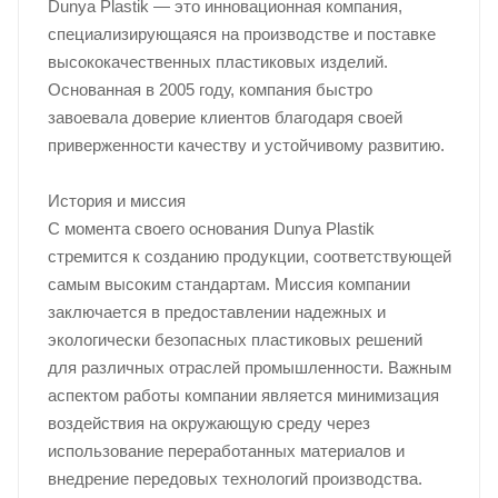
Dunya Plastik — это инновационная компания,
специализирующаяся на производстве и поставке
высококачественных пластиковых изделий.
Основанная в 2005 году, компания быстро
завоевала доверие клиентов благодаря своей
приверженности качеству и устойчивому развитию.
История и миссия
С момента своего основания Dunya Plastik
стремится к созданию продукции, соответствующей
самым высоким стандартам. Миссия компании
заключается в предоставлении надежных и
экологически безопасных пластиковых решений
для различных отраслей промышленности. Важным
аспектом работы компании является минимизация
воздействия на окружающую среду через
использование переработанных материалов и
внедрение передовых технологий производства.