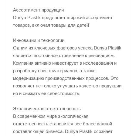
Ассортимент продукции
Dunya Plastik предлагает широкий ассортимент
товаров, включая товары для детей
Инновации и технологии
Одним из ключевых факторов успеха Dunya Plastik
является постоянное стремление к инновациям.
Компания активно инвестирует в исследования и
разработку новых материалов, а также
модернизацию производственных процессов. Это
позволяет не только улучшать качество продукции,
но и снижать ее себестоимость.
Экологическая ответственность
В современном мире экологическая
ответственность становится все более важной
составляющей бизнеса. Dunya Plastik осознает