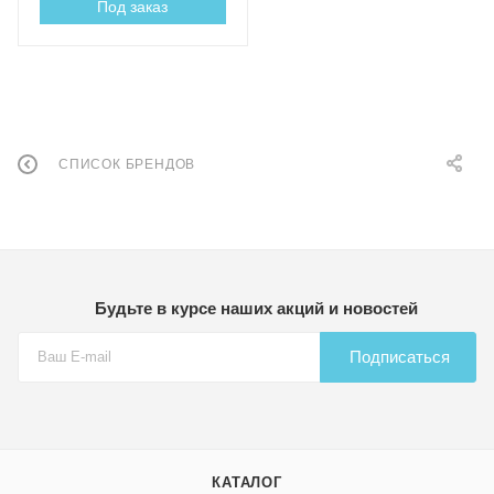
Под заказ
СПИСОК БРЕНДОВ
Будьте в курсе наших акций и новостей
Подписаться
КАТАЛОГ