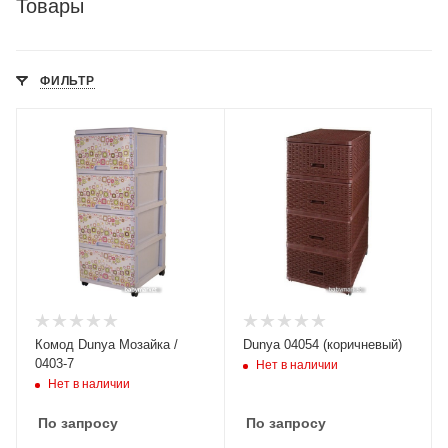
Товары
ФИЛЬТР
Комод Dunya Мозайка /
Dunya 04054 (коричневый)
0403-7
Нет в наличии
Нет в наличии
По запросу
По запросу