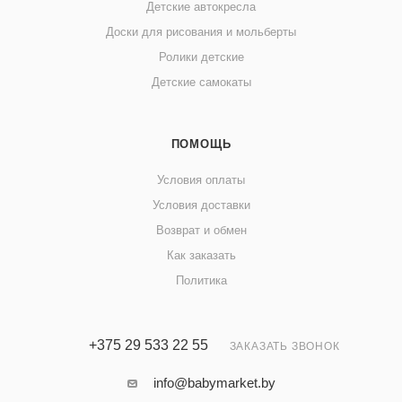
Детские автокресла
Доски для рисования и мольберты
Ролики детские
Детские самокаты
ПОМОЩЬ
Условия оплаты
Условия доставки
Возврат и обмен
Как заказать
Политика
+375 29 533 22 55
ЗАКАЗАТЬ ЗВОНОК
info@babymarket.by