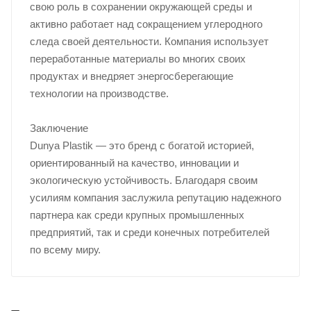
свою роль в сохранении окружающей среды и
активно работает над сокращением углеродного
следа своей деятельности. Компания использует
переработанные материалы во многих своих
продуктах и внедряет энергосберегающие
технологии на производстве.
Заключение
Dunya Plastik — это бренд с богатой историей,
ориентированный на качество, инновации и
экологическую устойчивость. Благодаря своим
усилиям компания заслужила репутацию надежного
партнера как среди крупных промышленных
предприятий, так и среди конечных потребителей
по всему миру.