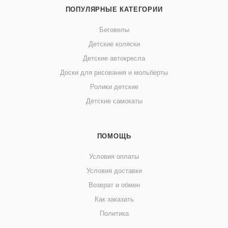
ПОПУЛЯРНЫЕ КАТЕГОРИИ
Беговелы
Детские коляски
Детские автокресла
Доски для рисования и мольберты
Ролики детские
Детские самокаты
ПОМОЩЬ
Условия оплаты
Условия доставки
Возврат и обмен
Как заказать
Политика