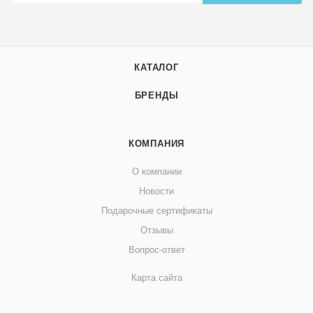
КАТАЛОГ
БРЕНДЫ
КОМПАНИЯ
О компании
Новости
Подарочные сертификаты
Отзывы
Вопрос-ответ
Карта сайта