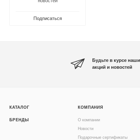
новостей
Подписаться
Будьте в курсе наши
акций и новостей
КАТАЛОГ
КОМПАНИЯ
БРЕНДЫ
О компании
Новости
Подарочные сертификаты