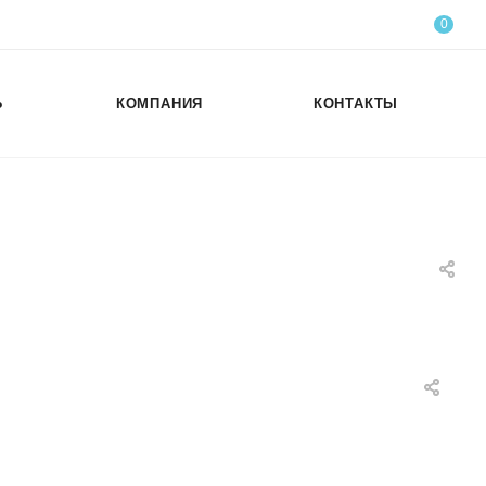
0
Ь
КОМПАНИЯ
КОНТАКТЫ