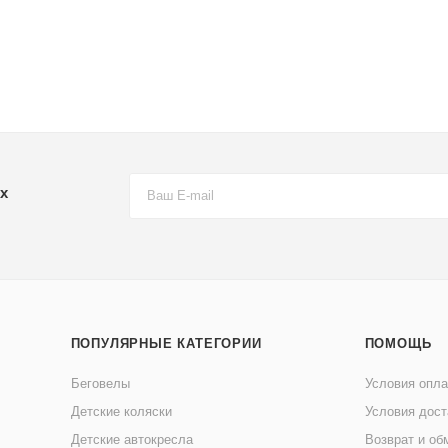
х
ПОПУЛЯРНЫЕ КАТЕГОРИИ
ПОМОЩЬ
Беговелы
Условия опл
Детские коляски
Условия дост
Детские автокресла
Возврат и об