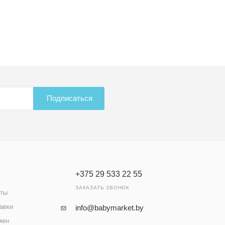
Подписаться
+375 29 533 22 55
ЗАКАЗАТЬ ЗВОНОК
аты
авки
info@babymarket.by
мен