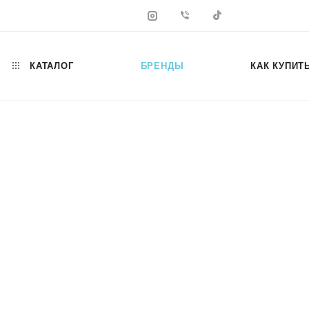
КАТАЛОГ
БРЕНДЫ
КАК КУПИТ