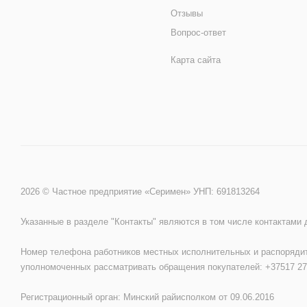
Отзывы
Вопрос-ответ
Карта сайта
2026 © Частное предприятие «Серимен» УНП: 691813264
Указанные в разделе "Контакты" являются в том числе контактами
Номер телефона работников местных исполнительных и распорядит
уполномоченных рассматривать обращения покупателей: +37517 27
Регистрационный орган: Минский райисполком от 09.06.2016