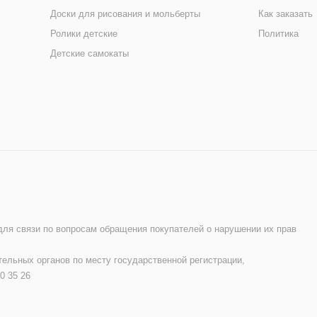
Доски для рисования и мольберты
Как заказать
Ролики детские
Политика
Детские самокаты
 для связи по вопросам обращения покупателей о нарушении их прав
ельных органов по месту государственной регистрации,
0 35 26