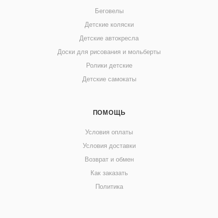
Беговелы
Детские коляски
Детские автокресла
Доски для рисования и мольберты
Ролики детские
Детские самокаты
ПОМОЩЬ
Условия оплаты
Условия доставки
Возврат и обмен
Как заказать
Политика