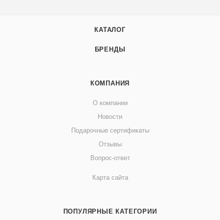
КАТАЛОГ
БРЕНДЫ
КОМПАНИЯ
О компании
Новости
Подарочные сертификаты
Отзывы
Вопрос-ответ
Карта сайта
ПОПУЛЯРНЫЕ КАТЕГОРИИ