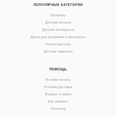
ПОПУЛЯРНЫЕ КАТЕГОРИИ
Беговелы
Детские коляски
Детские автокресла
Доски для рисования и мольберты
Ролики детские
Детские самокаты
ПОМОЩЬ
Условия оплаты
Условия доставки
Возврат и обмен
Как заказать
Политика