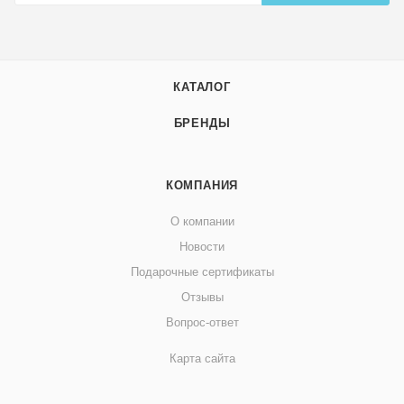
КАТАЛОГ
БРЕНДЫ
КОМПАНИЯ
О компании
Новости
Подарочные сертификаты
Отзывы
Вопрос-ответ
Карта сайта