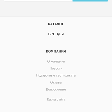
КАТАЛОГ
БРЕНДЫ
КОМПАНИЯ
О компании
Новости
Подарочные сертификаты
Отзывы
Вопрос-ответ
Карта сайта