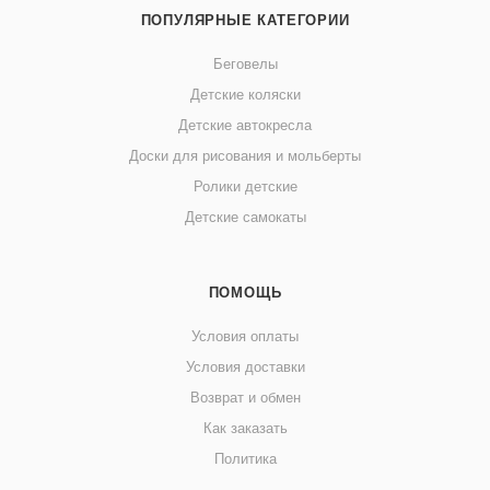
ПОПУЛЯРНЫЕ КАТЕГОРИИ
Беговелы
Детские коляски
Детские автокресла
Доски для рисования и мольберты
Ролики детские
Детские самокаты
ПОМОЩЬ
Условия оплаты
Условия доставки
Возврат и обмен
Как заказать
Политика