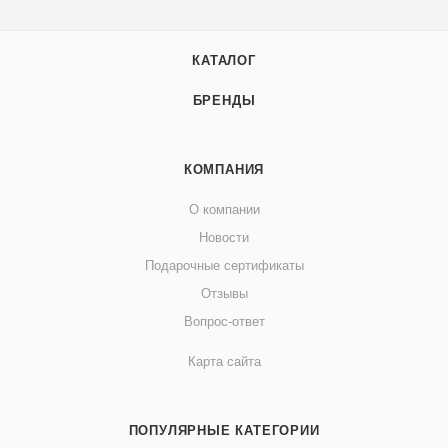
КАТАЛОГ
БРЕНДЫ
КОМПАНИЯ
О компании
Новости
Подарочные сертификаты
Отзывы
Вопрос-ответ
Карта сайта
ПОПУЛЯРНЫЕ КАТЕГОРИИ