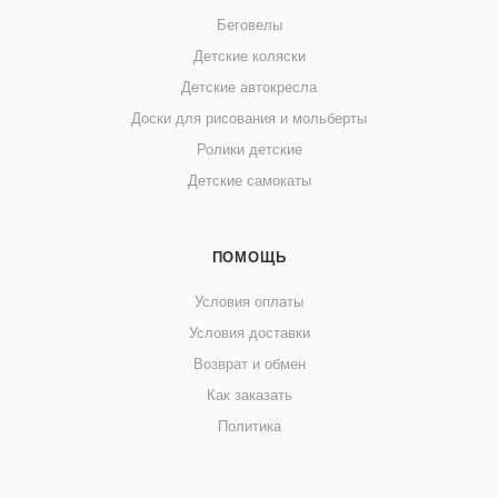
Беговелы
Детские коляски
Детские автокресла
Доски для рисования и мольберты
Ролики детские
Детские самокаты
ПОМОЩЬ
Условия оплаты
Условия доставки
Возврат и обмен
Как заказать
Политика