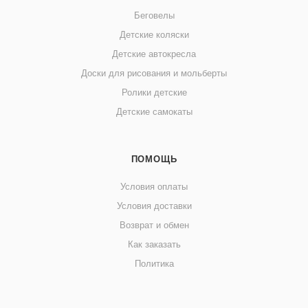
Беговелы
Детские коляски
Детские автокресла
Доски для рисования и мольберты
Ролики детские
Детские самокаты
ПОМОЩЬ
Условия оплаты
Условия доставки
Возврат и обмен
Как заказать
Политика