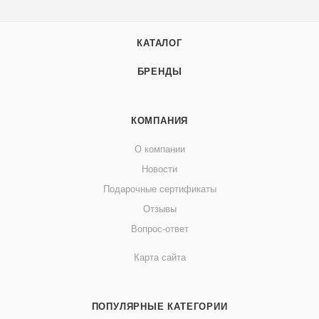
КАТАЛОГ
БРЕНДЫ
КОМПАНИЯ
О компании
Новости
Подарочные сертификаты
Отзывы
Вопрос-ответ
Карта сайта
ПОПУЛЯРНЫЕ КАТЕГОРИИ