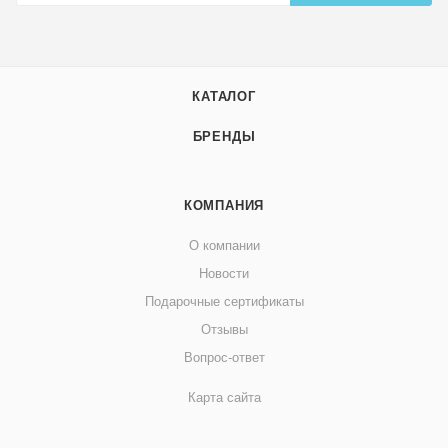
КАТАЛОГ
БРЕНДЫ
КОМПАНИЯ
О компании
Новости
Подарочные сертификаты
Отзывы
Вопрос-ответ
Карта сайта