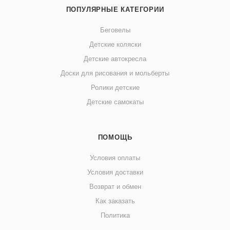
ПОПУЛЯРНЫЕ КАТЕГОРИИ
Беговелы
Детские коляски
Детские автокресла
Доски для рисования и мольберты
Ролики детские
Детские самокаты
ПОМОЩЬ
Условия оплаты
Условия доставки
Возврат и обмен
Как заказать
Политика