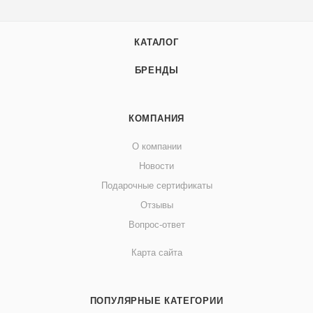
КАТАЛОГ
БРЕНДЫ
КОМПАНИЯ
О компании
Новости
Подарочные сертификаты
Отзывы
Вопрос-ответ
Карта сайта
ПОПУЛЯРНЫЕ КАТЕГОРИИ