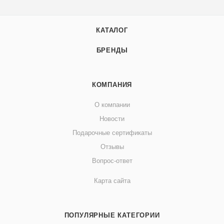
КАТАЛОГ
БРЕНДЫ
КОМПАНИЯ
О компании
Новости
Подарочные сертификаты
Отзывы
Вопрос-ответ
Карта сайта
ПОПУЛЯРНЫЕ КАТЕГОРИИ