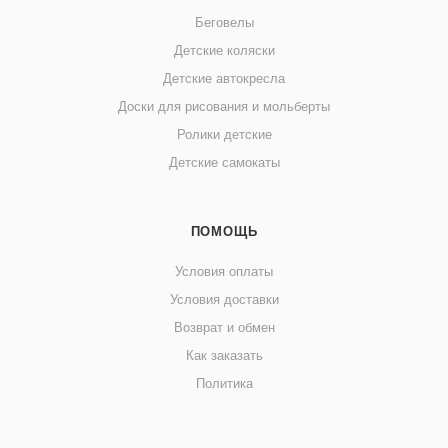
Беговелы
Детские коляски
Детские автокресла
Доски для рисования и мольберты
Ролики детские
Детские самокаты
ПОМОЩЬ
Условия оплаты
Условия доставки
Возврат и обмен
Как заказать
Политика