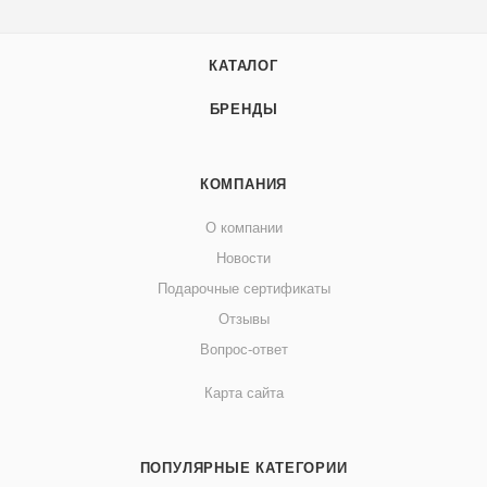
КАТАЛОГ
БРЕНДЫ
КОМПАНИЯ
О компании
Новости
Подарочные сертификаты
Отзывы
Вопрос-ответ
Карта сайта
ПОПУЛЯРНЫЕ КАТЕГОРИИ