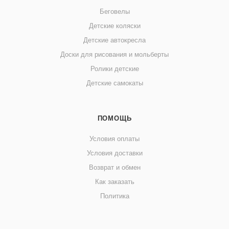
Беговелы
Детские коляски
Детские автокресла
Доски для рисования и мольберты
Ролики детские
Детские самокаты
ПОМОЩЬ
Условия оплаты
Условия доставки
Возврат и обмен
Как заказать
Политика