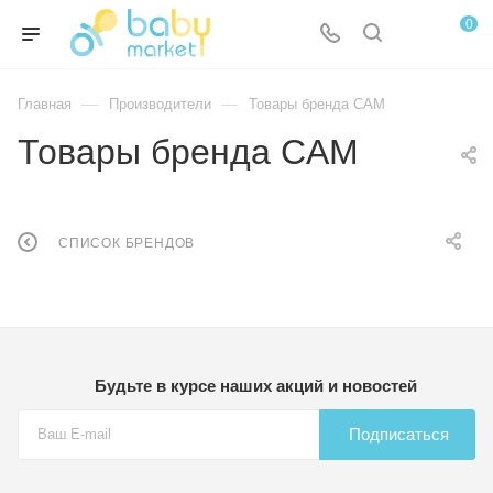
0
—
—
Главная
Производители
Товары бренда CAM
Товары бренда CAM
СПИСОК БРЕНДОВ
Будьте в курсе наших акций и новостей
Подписаться