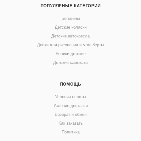
ПОПУЛЯРНЫЕ КАТЕГОРИИ
Беговелы
Детские коляски
Детские автокресла
Доски для рисования и мольберты
Ролики детские
Детские самокаты
ПОМОЩЬ
Условия оплаты
Условия доставки
Возврат и обмен
Как заказать
Политика