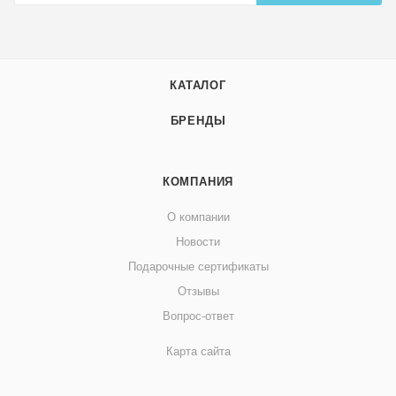
КАТАЛОГ
БРЕНДЫ
КОМПАНИЯ
О компании
Новости
Подарочные сертификаты
Отзывы
Вопрос-ответ
Карта сайта