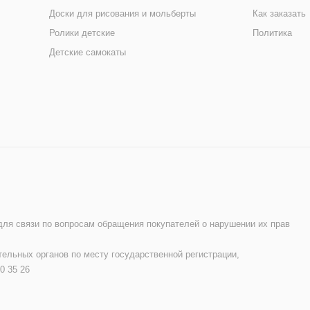
Доски для рисования и мольберты
Как заказать
Ролики детские
Политика
Детские самокаты
 для связи по вопросам обращения покупателей о нарушении их прав
ельных органов по месту государственной регистрации,
0 35 26