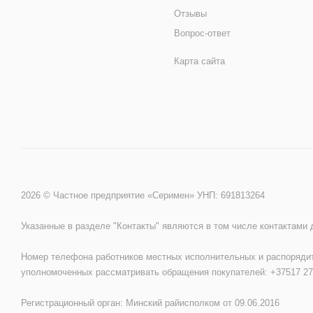
Отзывы
Вопрос-ответ
Карта сайта
2026 © Частное предприятие «Серимен» УНП: 691813264
Указанные в разделе "Контакты" являются в том числе контактами
Номер телефона работников местных исполнительных и распорядит
уполномоченных рассматривать обращения покупателей: +37517 27
Регистрационный орган: Минский райисполком от 09.06.2016