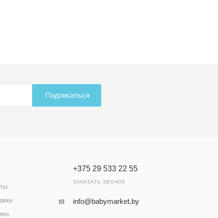
Подписаться
+375 29 533 22 55
ЗАКАЗАТЬ ЗВОНОК
аты
авки
info@babymarket.by
мен