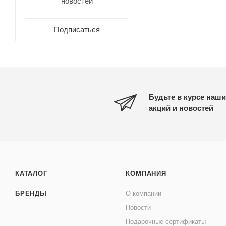
новостей
Подписаться
Будьте в курсе наши
акций и новостей
КАТАЛОГ
КОМПАНИЯ
БРЕНДЫ
О компании
Новости
Подарочные сертификаты