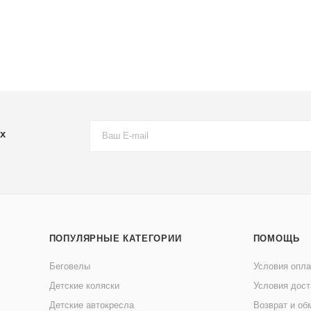
х
ПОПУЛЯРНЫЕ КАТЕГОРИИ
ПОМОЩЬ
Беговелы
Условия опл
Детские коляски
Условия дост
Детские автокресла
Возврат и об