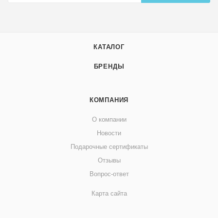
КАТАЛОГ
БРЕНДЫ
КОМПАНИЯ
О компании
Новости
Подарочные сертификаты
Отзывы
Вопрос-ответ
Карта сайта