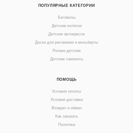
ПОПУЛЯРНЫЕ КАТЕГОРИИ
Беговелы
Детские коляски
Детские автокресла
Доски для рисования и мольберты
Ролики детские
Детские самокаты
ПОМОЩЬ
Условия оплаты
Условия доставки
Возврат и обмен
Как заказать
Политика