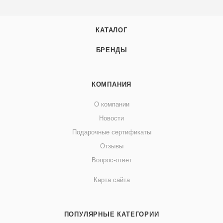
КАТАЛОГ
БРЕНДЫ
КОМПАНИЯ
О компании
Новости
Подарочные сертификаты
Отзывы
Вопрос-ответ
Карта сайта
ПОПУЛЯРНЫЕ КАТЕГОРИИ