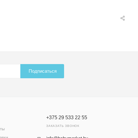
Подписаться
+375 29 533 22 55
ЗАКАЗАТЬ ЗВОНОК
аты
авки