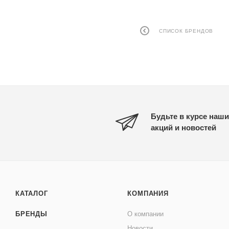
СПИСОК БРЕНДОВ
Будьте в курсе наши
акций и новостей
КАТАЛОГ
КОМПАНИЯ
БРЕНДЫ
О компании
Новости