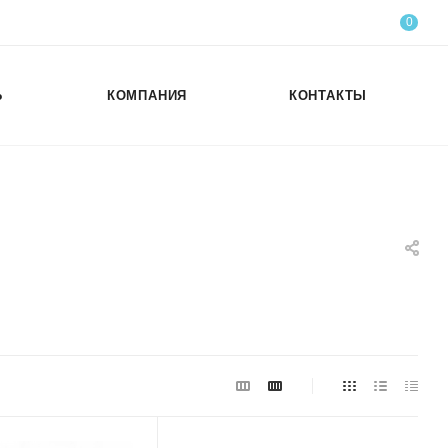
0
Ь
КОМПАНИЯ
КОНТАКТЫ