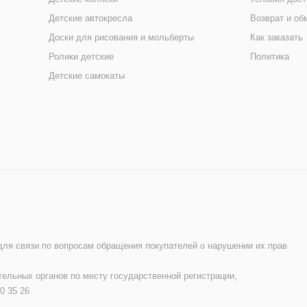
Детские автокресла
Возврат и об
Доски для рисования и мольберты
Как заказать
Ролики детские
Политика
Детские самокаты
 для связи по вопросам обращения покупателей о нарушении их прав
ельных органов по месту государственной регистрации,
0 35 26