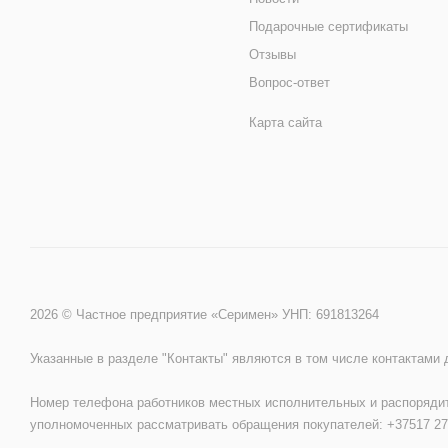
Подарочные сертификаты
Отзывы
Вопрос-ответ
Карта сайта
2026 © Частное предприятие «Серимен» УНП: 691813264
Указанные в разделе "Контакты" являются в том числе контактами
Номер телефона работников местных исполнительных и распорядит
уполномоченных рассматривать обращения покупателей: +37517 27