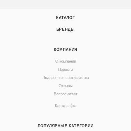
КАТАЛОГ
БРЕНДЫ
КОМПАНИЯ
О компании
Новости
Подарочные сертификаты
Отзывы
Вопрос-ответ
Карта сайта
ПОПУЛЯРНЫЕ КАТЕГОРИИ