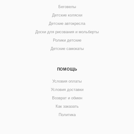
Беговелы
Детские коляски
Детские автокресла
Доски для рисования и мольберты
Ролики детские
Детские самокаты
ПОМОЩЬ
Условия оплаты
Условия доставки
Возврат и обмен
Как заказать
Политика