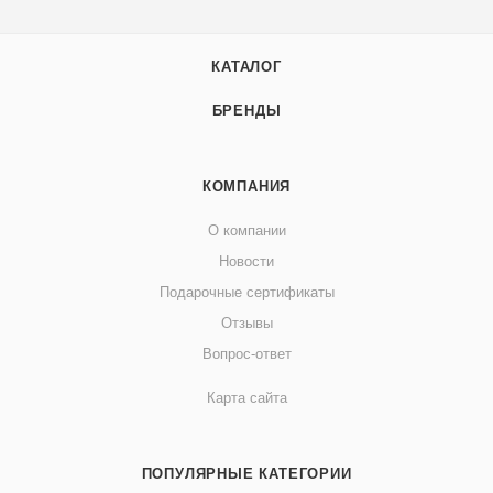
КАТАЛОГ
БРЕНДЫ
КОМПАНИЯ
О компании
Новости
Подарочные сертификаты
Отзывы
Вопрос-ответ
Карта сайта
ПОПУЛЯРНЫЕ КАТЕГОРИИ