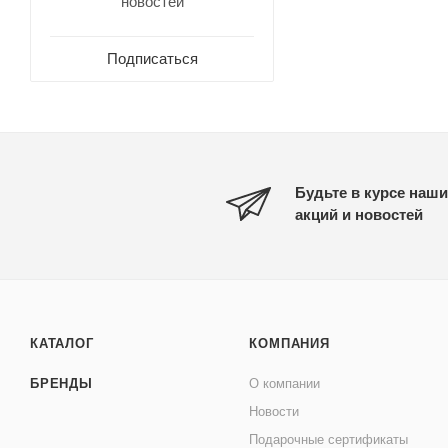
новостей
Подписаться
Будьте в курсе наши
акций и новостей
КАТАЛОГ
КОМПАНИЯ
БРЕНДЫ
О компании
Новости
Подарочные сертификаты