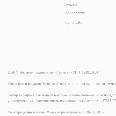
Отзывы
Вопрос-ответ
Карта сайта
2026 © Частное предприятие «Серимен» УНП: 691813264
Указанные в разделе "Контакты" являются в том числе контактами
Номер телефона работников местных исполнительных и распорядит
уполномоченных рассматривать обращения покупателей: +37517 27
Регистрационный орган: Минский райисполком от 09.06.2016