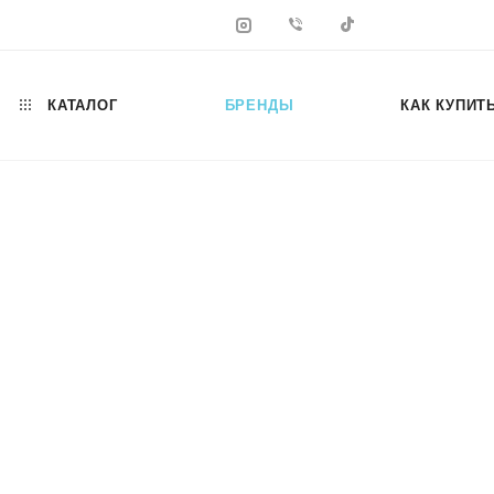
КАТАЛОГ
БРЕНДЫ
КАК КУПИТ