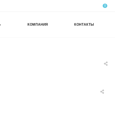
0
Ь
КОМПАНИЯ
КОНТАКТЫ