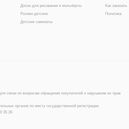
Доски для рисования и мольберты
Как заказать
Ролики детские
Политика
Детские самокаты
 для связи по вопросам обращения покупателей о нарушении их прав
ельных органов по месту государственной регистрации,
0 35 26