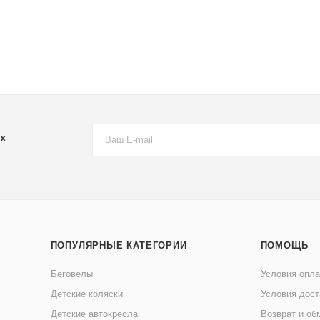
х
ПОПУЛЯРНЫЕ КАТЕГОРИИ
ПОМОЩЬ
Беговелы
Условия опл
Детские коляски
Условия дост
Детские автокресла
Возврат и об