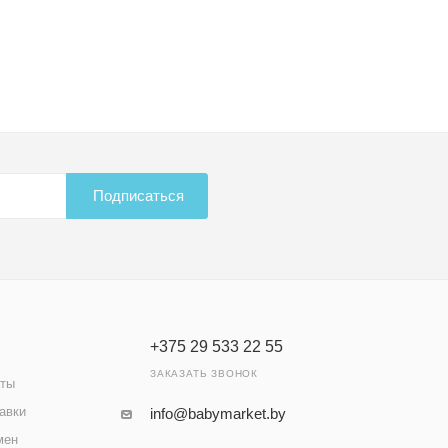
Подписаться
+375 29 533 22 55
ЗАКАЗАТЬ ЗВОНОК
аты
авки
info@babymarket.by
мен