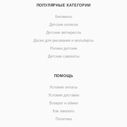
ПОПУЛЯРНЫЕ КАТЕГОРИИ
Беговелы
Детские коляски
Детские автокресла
Доски для рисования и мольберты
Ролики детские
Детские самокаты
ПОМОЩЬ
Условия оплаты
Условия доставки
Возврат и обмен
Как заказать
Политика