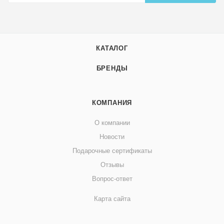
КАТАЛОГ
БРЕНДЫ
КОМПАНИЯ
О компании
Новости
Подарочные сертификаты
Отзывы
Вопрос-ответ
Карта сайта