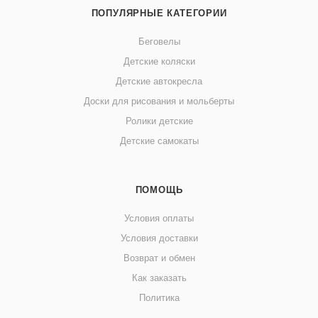
ПОПУЛЯРНЫЕ КАТЕГОРИИ
Беговелы
Детские коляски
Детские автокресла
Доски для рисования и мольберты
Ролики детские
Детские самокаты
ПОМОЩЬ
Условия оплаты
Условия доставки
Возврат и обмен
Как заказать
Политика