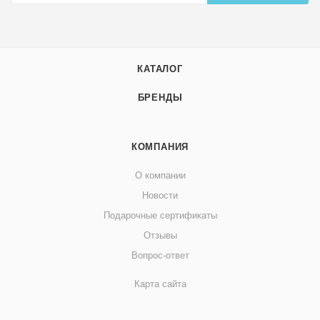
КАТАЛОГ
БРЕНДЫ
КОМПАНИЯ
О компании
Новости
Подарочные сертификаты
Отзывы
Вопрос-ответ
Карта сайта