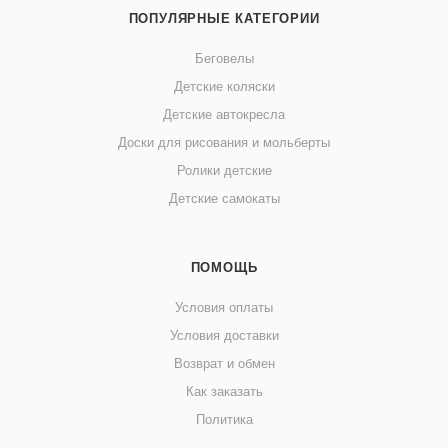
ПОПУЛЯРНЫЕ КАТЕГОРИИ
Беговелы
Детские коляски
Детские автокресла
Доски для рисования и мольберты
Ролики детские
Детские самокаты
ПОМОЩЬ
Условия оплаты
Условия доставки
Возврат и обмен
Как заказать
Политика