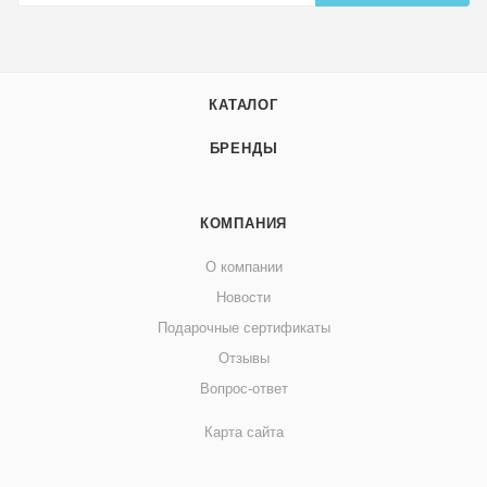
КАТАЛОГ
БРЕНДЫ
КОМПАНИЯ
О компании
Новости
Подарочные сертификаты
Отзывы
Вопрос-ответ
Карта сайта