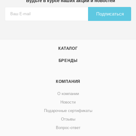
Будьте в курсе наших акций и новостей
Подписаться
КАТАЛОГ
БРЕНДЫ
КОМПАНИЯ
О компании
Новости
Подарочные сертификаты
Отзывы
Вопрос-ответ