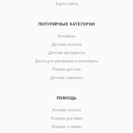
Карта сайта
ПОПУЛЯРНЫЕ КАТЕГОРИИ
Беговелы
Детские коляски
Детские автокресла
Доски для рисования и мольберты
Ролики детские
Детские самокаты
ПОМОЩЬ
Условия оплаты
Условия доставки
Возврат и обмен