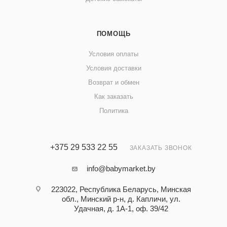
ПОМОЩЬ
Условия оплаты
Условия доставки
Возврат и обмен
Как заказать
Политика
+375 29 533 22 55
ЗАКАЗАТЬ ЗВОНОК
info@babymarket.by
223022, Республика Беларусь, Минская
обл., Минский р-н, д. Капличи, ул.
Удачная, д. 1А-1, оф. 39/42