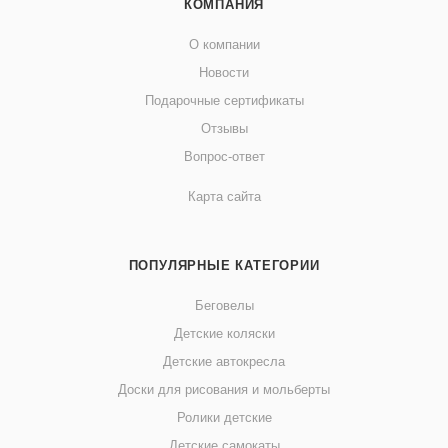
КОМПАНИЯ
О компании
Новости
Подарочные сертификаты
Отзывы
Вопрос-ответ
Карта сайта
ПОПУЛЯРНЫЕ КАТЕГОРИИ
Беговелы
Детские коляски
Детские автокресла
Доски для рисования и мольберты
Ролики детские
Детские самокаты