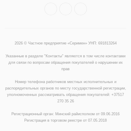
2026 © Частное предприятие «Серимен» УНП: 691813264
Указанные в разделе "Контакты" являются в том числе контактами
для связи по вопросам обращения покупателей о нарушении их
прав
Номер телефона работников местных исполнительных и
распорядительных органов по месту государственной регистрации,
уполномоченных рассматривать обращения покупателей: +37517
270 35 26
Регистрационный орган: Минский райисполком от 09.06.2016
Регистрация в торговом реестре от 07.05.2018