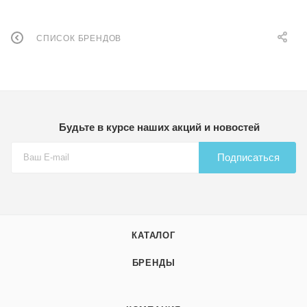
СПИСОК БРЕНДОВ
Будьте в курсе наших акций и новостей
Подписаться
КАТАЛОГ
БРЕНДЫ