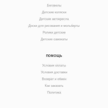
Беговелы
Детские коляски
Детские автокресла
Доски для рисования и мольберты
Ролики детские
Детские самокаты
ПОМОЩЬ
Условия оплаты
Условия доставки
Возврат и обмен
Как заказать
Политика