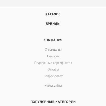
КАТАЛОГ
БРЕНДЫ
КОМПАНИЯ
О компании
Новости
Подарочные сертификаты
Отзывы
Вопрос-ответ
Карта сайта
ПОПУЛЯРНЫЕ КАТЕГОРИИ