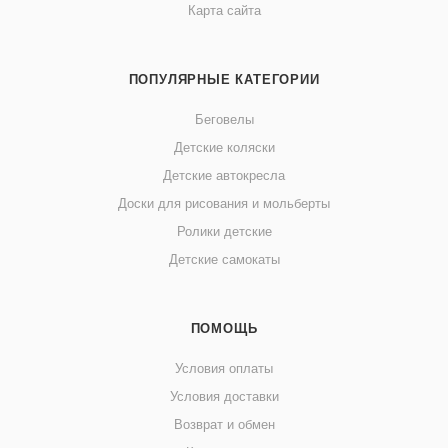
Карта сайта
ПОПУЛЯРНЫЕ КАТЕГОРИИ
Беговелы
Детские коляски
Детские автокресла
Доски для рисования и мольберты
Ролики детские
Детские самокаты
ПОМОЩЬ
Условия оплаты
Условия доставки
Возврат и обмен