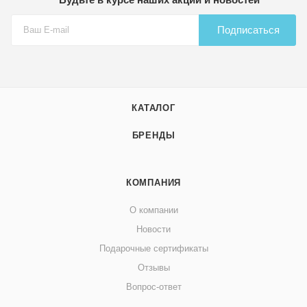
Подписаться
КАТАЛОГ
БРЕНДЫ
КОМПАНИЯ
О компании
Новости
Подарочные сертификаты
Отзывы
Вопрос-ответ