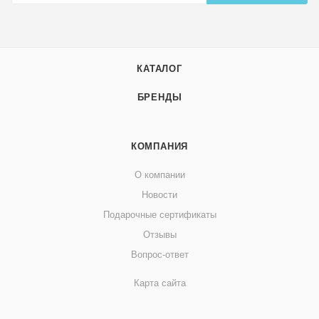
КАТАЛОГ
БРЕНДЫ
КОМПАНИЯ
О компании
Новости
Подарочные сертификаты
Отзывы
Вопрос-ответ
Карта сайта