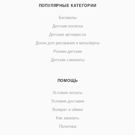
ПОПУЛЯРНЫЕ КАТЕГОРИИ
Беговелы
Детские коляски
Детские автокресла
Доски для рисования и мольберты
Ролики детские
Детские самокаты
ПОМОЩЬ
Условия оплаты
Условия доставки
Возврат и обмен
Как заказать
Политика