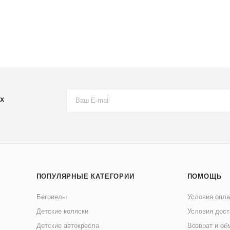
х
ПОПУЛЯРНЫЕ КАТЕГОРИИ
ПОМОЩЬ
Беговелы
Условия опл
Детские коляски
Условия дост
Детские автокресла
Возврат и об