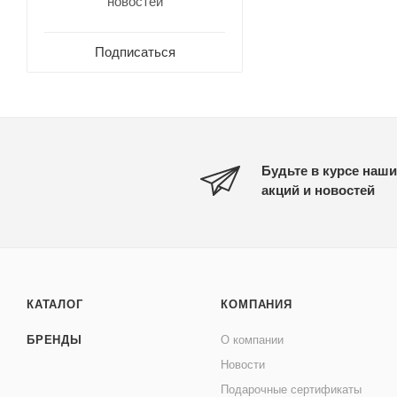
новостей
Подписаться
Будьте в курсе наши
акций и новостей
КАТАЛОГ
КОМПАНИЯ
БРЕНДЫ
О компании
Новости
Подарочные сертификаты