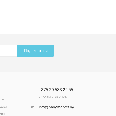
Подписаться
+375 29 533 22 55
ЗАКАЗАТЬ ЗВОНОК
аты
авки
info@babymarket.by
мен