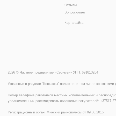
Отзывы
Вопрос-ответ
Карта сайта
2026 © Частное предприятие «Серимен» УНП: 691813264
Указанные в разделе "Контакты" являются в том числе контактами
Номер телефона работников местных исполнительных и распорядит
уполномоченных рассматривать обращения покупателей: +37517 27
Регистрационный орган: Минский райисполком от 09.06.2016