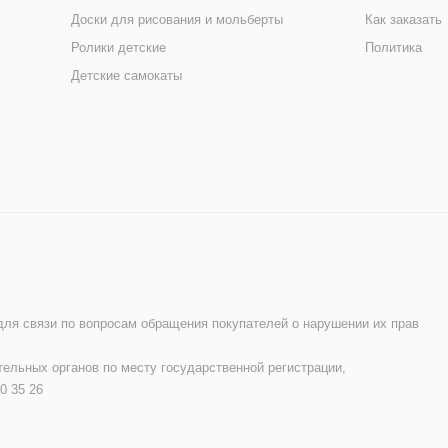
Доски для рисования и мольберты
Как заказать
Ролики детские
Политика
Детские самокаты
 для связи по вопросам обращения покупателей о нарушении их прав
ельных органов по месту государственной регистрации,
0 35 26