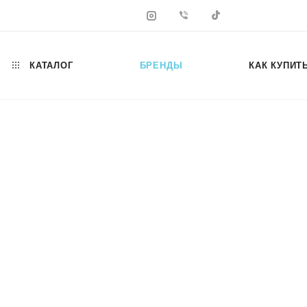
КАТАЛОГ
БРЕНДЫ
КАК КУПИТ