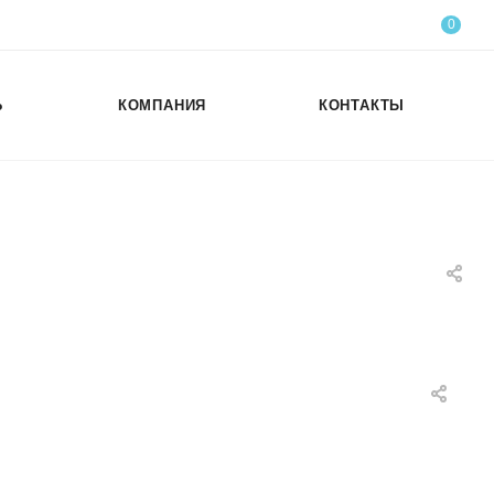
0
Ь
КОМПАНИЯ
КОНТАКТЫ