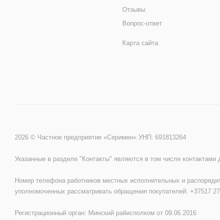
Отзывы
Вопрос-ответ
Карта сайта
2026 © Частное предприятие «Серимен» УНП: 691813264
Указанные в разделе "Контакты" являются в том числе контактами
Номер телефона работников местных исполнительных и распорядит
уполномоченных рассматривать обращения покупателей: +37517 27
Регистрационный орган: Минский райисполком от 09.06.2016