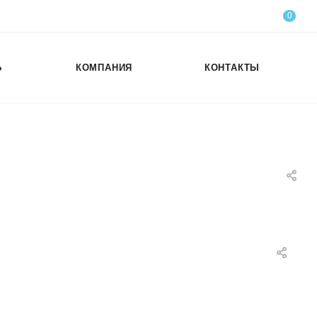
0
Ь
КОМПАНИЯ
КОНТАКТЫ