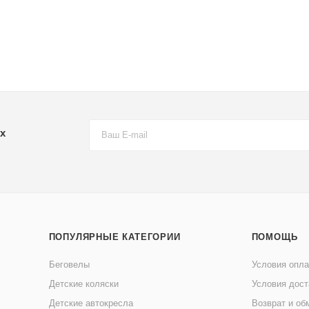
х
ПОПУЛЯРНЫЕ КАТЕГОРИИ
ПОМОЩЬ
Беговелы
Условия опл
Детские коляски
Условия дост
Детские автокресла
Возврат и об