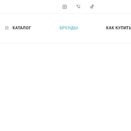
КАТАЛОГ
БРЕНДЫ
КАК КУПИТ