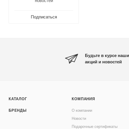
новостей
Подписаться
Будьте в курсе наши
акций и новостей
КАТАЛОГ
КОМПАНИЯ
БРЕНДЫ
О компании
Новости
Подарочные сертификаты