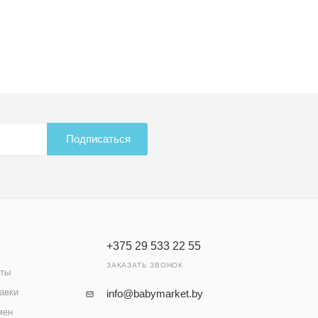
Подписаться
+375 29 533 22 55
ЗАКАЗАТЬ ЗВОНОК
аты
авки
info@babymarket.by
мен