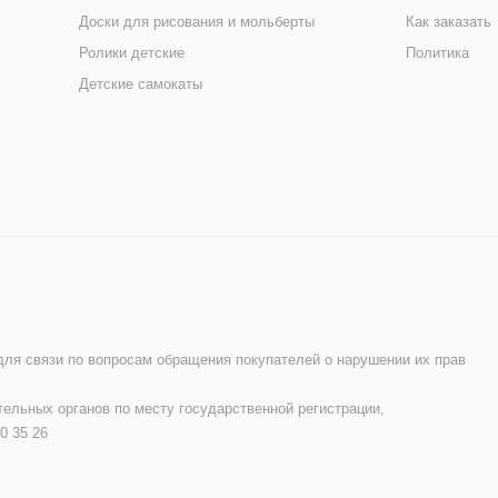
Доски для рисования и мольберты
Как заказать
Ролики детские
Политика
Детские самокаты
 для связи по вопросам обращения покупателей о нарушении их прав
ельных органов по месту государственной регистрации,
0 35 26