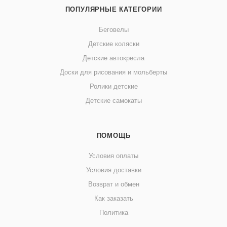
ПОПУЛЯРНЫЕ КАТЕГОРИИ
Беговелы
Детские коляски
Детские автокресла
Доски для рисования и мольберты
Ролики детские
Детские самокаты
ПОМОЩЬ
Условия оплаты
Условия доставки
Возврат и обмен
Как заказать
Политика