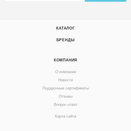
КАТАЛОГ
БРЕНДЫ
КОМПАНИЯ
О компании
Новости
Подарочные сертификаты
Отзывы
Вопрос-ответ
Карта сайта