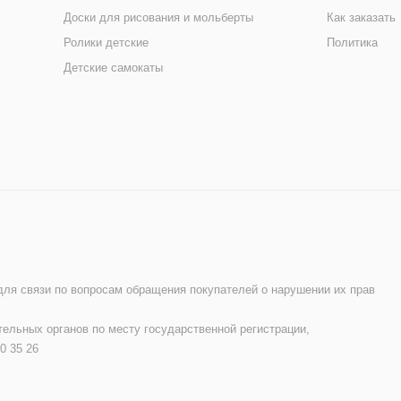
Доски для рисования и мольберты
Как заказать
Ролики детские
Политика
Детские самокаты
 для связи по вопросам обращения покупателей о нарушении их прав
ельных органов по месту государственной регистрации,
0 35 26