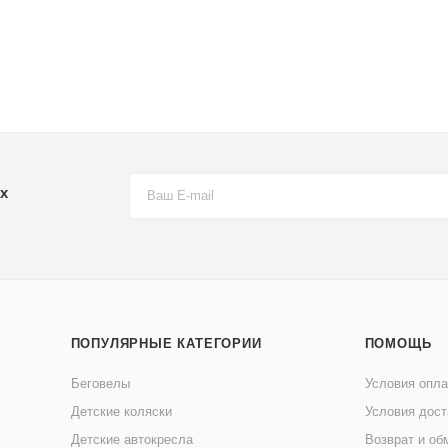
х
ПОПУЛЯРНЫЕ КАТЕГОРИИ
ПОМОЩЬ
Беговелы
Условия опл
Детские коляски
Условия дост
Детские автокресла
Возврат и об