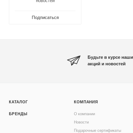
новостей
Подписаться
Будьте в курсе наши
акций и новостей
КАТАЛОГ
КОМПАНИЯ
БРЕНДЫ
О компании
Новости
Подарочные сертификаты