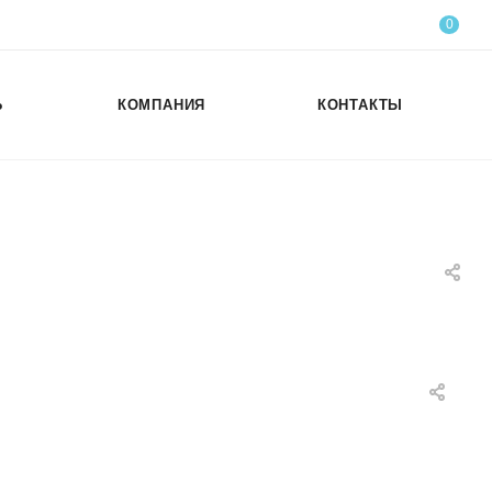
0
Ь
КОМПАНИЯ
КОНТАКТЫ