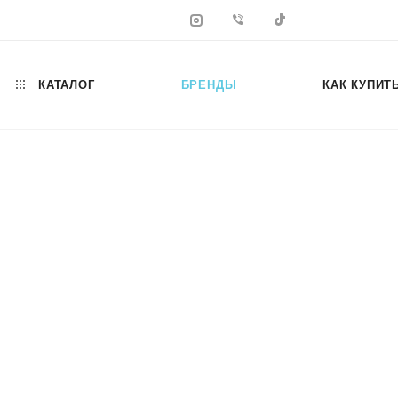
КАТАЛОГ
БРЕНДЫ
КАК КУПИТ