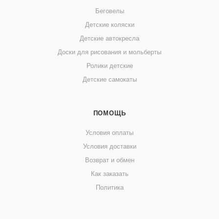
Беговелы
Детские коляски
Детские автокресла
Доски для рисования и мольберты
Ролики детские
Детские самокаты
ПОМОЩЬ
Условия оплаты
Условия доставки
Возврат и обмен
Как заказать
Политика