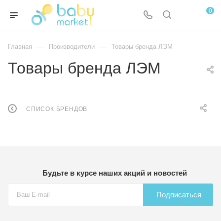
0
—
—
Главная
Производители
Товары бренда ЛЭМ
Товары бренда ЛЭМ
СПИСОК БРЕНДОВ
Будьте в курсе наших акций и новостей
Подписаться