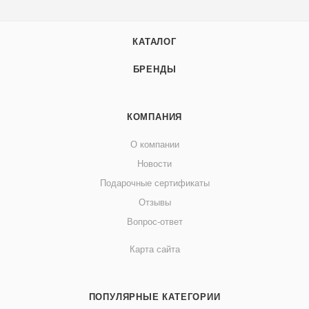
КАТАЛОГ
БРЕНДЫ
КОМПАНИЯ
О компании
Новости
Подарочные сертификаты
Отзывы
Вопрос-ответ
Карта сайта
ПОПУЛЯРНЫЕ КАТЕГОРИИ