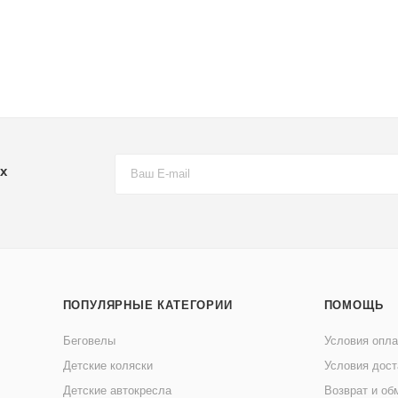
х
ПОПУЛЯРНЫЕ КАТЕГОРИИ
ПОМОЩЬ
Беговелы
Условия опл
Детские коляски
Условия дост
Детские автокресла
Возврат и об