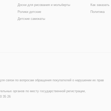
Доски для рисования и мольберты
Как заказать
Ролики детские
Политика
Детские самокаты
 для связи по вопросам обращения покупателей о нарушении их прав
ельных органов по месту государственной регистрации,
0 35 26