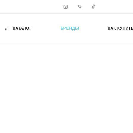
КАТАЛОГ
БРЕНДЫ
КАК КУПИТ