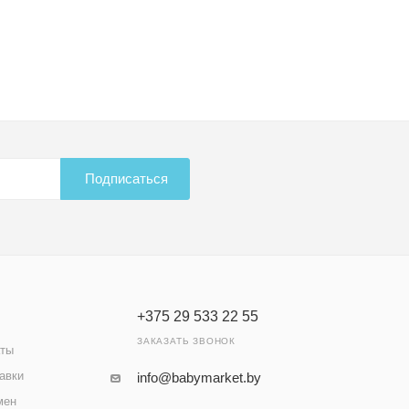
Подписаться
+375 29 533 22 55
ЗАКАЗАТЬ ЗВОНОК
аты
авки
info@babymarket.by
мен