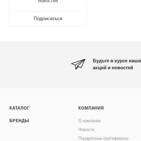
новостей
Подписаться
Будьте в курсе наши
акций и новостей
КАТАЛОГ
КОМПАНИЯ
БРЕНДЫ
О компании
Новости
Подарочные сертификаты