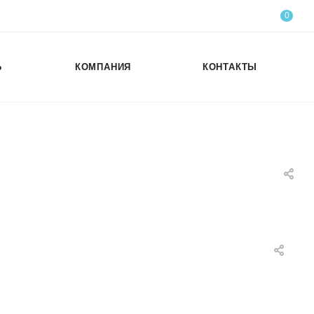
0
Ь
КОМПАНИЯ
КОНТАКТЫ