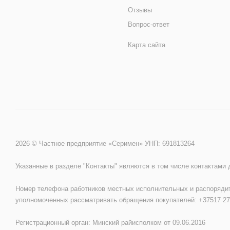
Отзывы
Вопрос-ответ
Карта сайта
2026 © Частное предприятие «Серимен» УНП: 691813264
Указанные в разделе "Контакты" являются в том числе контактами
Номер телефона работников местных исполнительных и распорядит
уполномоченных рассматривать обращения покупателей: +37517 27
Регистрационный орган: Минский райисполком от 09.06.2016