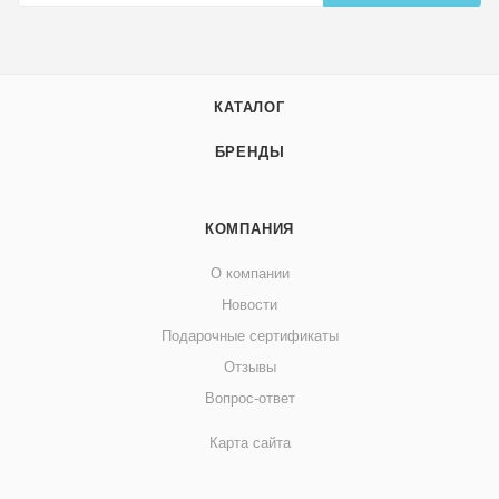
КАТАЛОГ
БРЕНДЫ
КОМПАНИЯ
О компании
Новости
Подарочные сертификаты
Отзывы
Вопрос-ответ
Карта сайта