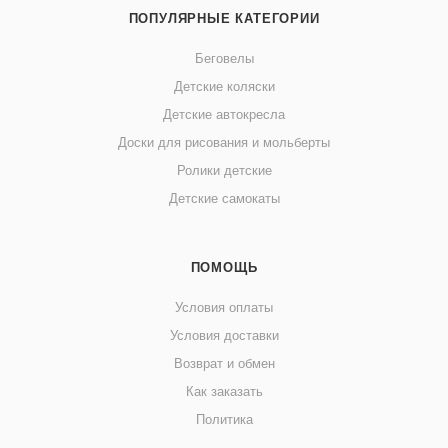
ПОПУЛЯРНЫЕ КАТЕГОРИИ
Беговелы
Детские коляски
Детские автокресла
Доски для рисования и мольберты
Ролики детские
Детские самокаты
ПОМОЩЬ
Условия оплаты
Условия доставки
Возврат и обмен
Как заказать
Политика