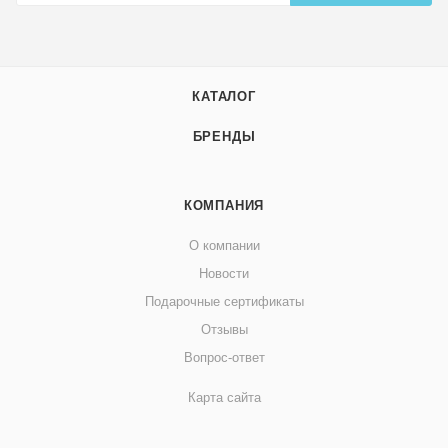
КАТАЛОГ
БРЕНДЫ
КОМПАНИЯ
О компании
Новости
Подарочные сертификаты
Отзывы
Вопрос-ответ
Карта сайта