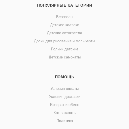
ПОПУЛЯРНЫЕ КАТЕГОРИИ
Беговелы
Детские коляски
Детские автокресла
Доски для рисования и мольберты
Ролики детские
Детские самокаты
ПОМОЩЬ
Условия оплаты
Условия доставки
Возврат и обмен
Как заказать
Политика