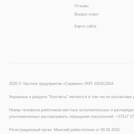
Отзывы
Вопрос-ответ
Карта сайта
2026 © Частное предприятие «Серимен» УНП: 691813264
Указанные в разделе "Контакты" являются в том числе контактами
Номер телефона работников местных исполнительных и распорядит
уполномоченных рассматривать обращения покупателей: +37517 27
Регистрационный орган: Минский райисполком от 09.06.2016