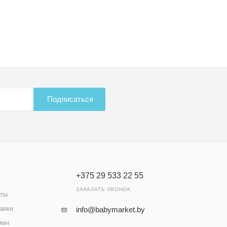
Подписаться
+375 29 533 22 55
ЗАКАЗАТЬ ЗВОНОК
аты
авки
info@babymarket.by
мен