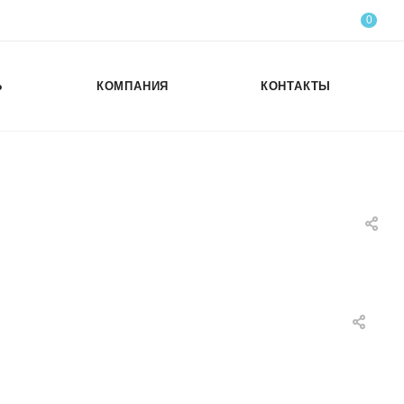
0
Ь
КОМПАНИЯ
КОНТАКТЫ