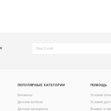
х
ПОПУЛЯРНЫЕ КАТЕГОРИИ
ПОМОЩЬ
Беговелы
Условия опл
Детские коляски
Условия дост
Детские автокресла
Возврат и об