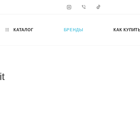
КАТАЛОГ
БРЕНДЫ
КАК КУПИТ
t