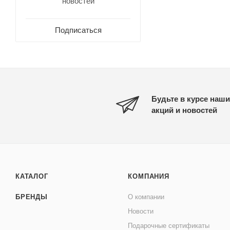
новостей
Подписаться
Будьте в курсе наши
акций и новостей
КАТАЛОГ
КОМПАНИЯ
БРЕНДЫ
О компании
Новости
Подарочные сертификаты