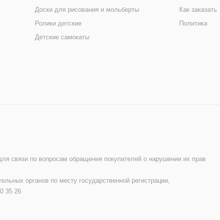
Доски для рисования и мольберты
Как заказать
Ролики детские
Политика
Детские самокаты
 для связи по вопросам обращения покупателей о нарушении их прав
ельных органов по месту государственной регистрации,
0 35 26