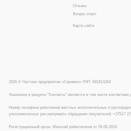
Отзывы
Вопрос-ответ
Карта сайта
2026 © Частное предприятие «Серимен» УНП: 691813264
Указанные в разделе "Контакты" являются в том числе контактами
Номер телефона работников местных исполнительных и распорядит
уполномоченных рассматривать обращения покупателей: +37517 27
Регистрационный орган: Минский райисполком от 09.06.2016