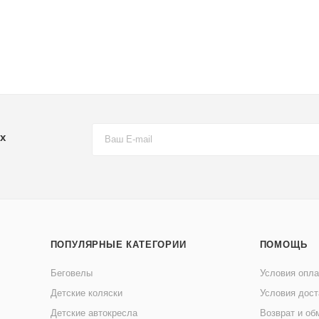
х
ПОПУЛЯРНЫЕ КАТЕГОРИИ
ПОМОЩЬ
Беговелы
Условия опл
Детские коляски
Условия дост
Детские автокресла
Возврат и об