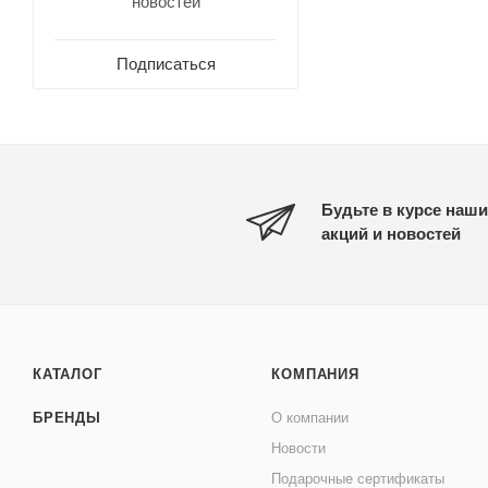
новостей
Подписаться
Будьте в курсе наши
акций и новостей
КАТАЛОГ
КОМПАНИЯ
БРЕНДЫ
О компании
Новости
Подарочные сертификаты