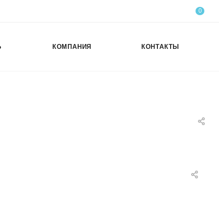
0
Ь
КОМПАНИЯ
КОНТАКТЫ