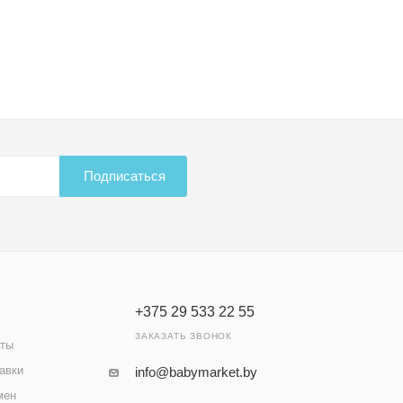
Подписаться
+375 29 533 22 55
ЗАКАЗАТЬ ЗВОНОК
аты
авки
info@babymarket.by
мен