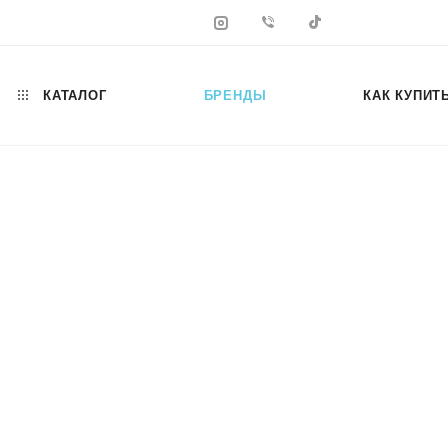
КАТАЛОГ
БРЕНДЫ
КАК КУПИТ