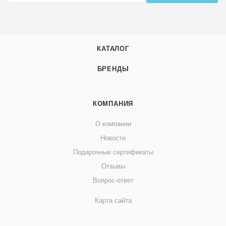
КАТАЛОГ
БРЕНДЫ
КОМПАНИЯ
О компании
Новости
Подарочные сертификаты
Отзывы
Вопрос-ответ
Карта сайта