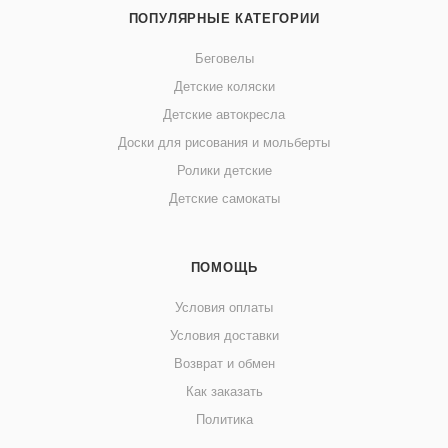
ПОПУЛЯРНЫЕ КАТЕГОРИИ
Беговелы
Детские коляски
Детские автокресла
Доски для рисования и мольберты
Ролики детские
Детские самокаты
ПОМОЩЬ
Условия оплаты
Условия доставки
Возврат и обмен
Как заказать
Политика