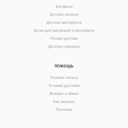
Беговелы
Детские коляски
Детские автокресла
Доски для рисования и мольберты
Ролики детские
Детские самокаты
ПОМОЩЬ
Условия оплаты
Условия доставки
Возврат и обмен
Как заказать
Политика