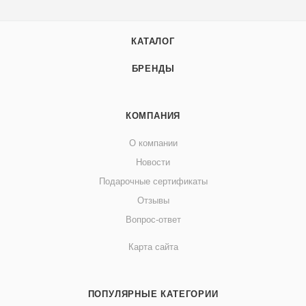
КАТАЛОГ
БРЕНДЫ
КОМПАНИЯ
О компании
Новости
Подарочные сертификаты
Отзывы
Вопрос-ответ
Карта сайта
ПОПУЛЯРНЫЕ КАТЕГОРИИ