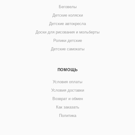
Беговелы
Детские коляски
Детские автокресла
Доски для рисования и мольберты
Ролики детские
Детские самокаты
ПОМОЩЬ
Условия оплаты
Условия доставки
Возврат и обмен
Как заказать
Политика