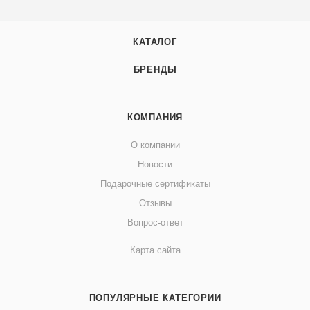
КАТАЛОГ
БРЕНДЫ
КОМПАНИЯ
О компании
Новости
Подарочные сертификаты
Отзывы
Вопрос-ответ
Карта сайта
ПОПУЛЯРНЫЕ КАТЕГОРИИ