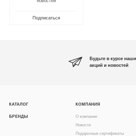
новостей
Подписаться
Будьте в курсе наши
акций и новостей
КАТАЛОГ
КОМПАНИЯ
БРЕНДЫ
О компании
Новости
Подарочные сертификаты