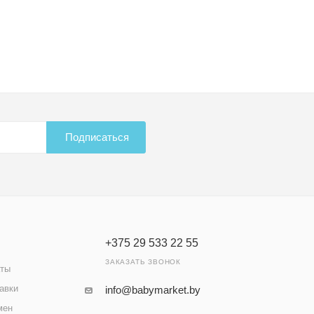
Подписаться
+375 29 533 22 55
ЗАКАЗАТЬ ЗВОНОК
аты
авки
info@babymarket.by
мен