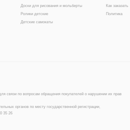
Доски для рисования и мольберты
Как заказать
Ролики детские
Политика
Детские самокаты
 для связи по вопросам обращения покупателей о нарушении их прав
ельных органов по месту государственной регистрации,
0 35 26