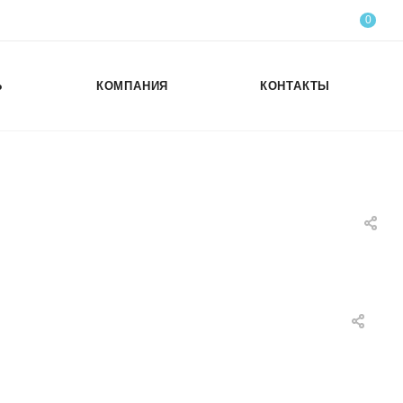
0
Ь
КОМПАНИЯ
КОНТАКТЫ