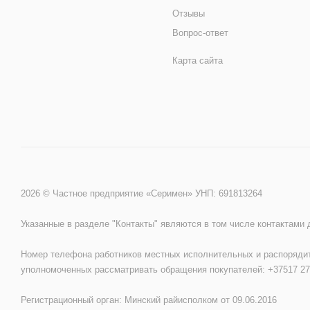
Отзывы
Вопрос-ответ
Карта сайта
2026 © Частное предприятие «Серимен» УНП: 691813264
Указанные в разделе "Контакты" являются в том числе контактами
Номер телефона работников местных исполнительных и распорядит
уполномоченных рассматривать обращения покупателей: +37517 27
Регистрационный орган: Минский райисполком от 09.06.2016