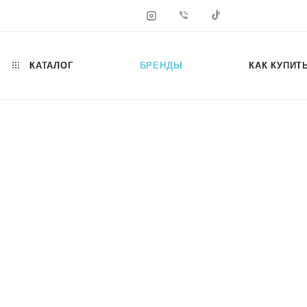
КАТАЛОГ
БРЕНДЫ
КАК КУПИТ