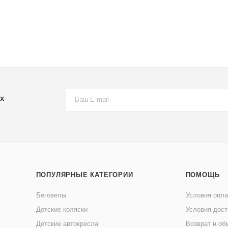
х
ПОПУЛЯРНЫЕ КАТЕГОРИИ
ПОМОЩЬ
Беговелы
Условия опл
Детские коляски
Условия дост
Детские автокресла
Возврат и об