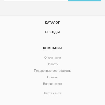
КАТАЛОГ
БРЕНДЫ
КОМПАНИЯ
О компании
Новости
Подарочные сертификаты
Отзывы
Вопрос-ответ
Карта сайта