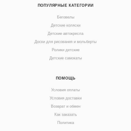
ПОПУЛЯРНЫЕ КАТЕГОРИИ
Беговелы
Детские коляски
Детские автокресла
Доски для рисования и мольберты
Ролики детские
Детские самокаты
ПОМОЩЬ
Условия оплаты
Условия доставки
Возврат и обмен
Как заказать
Политика